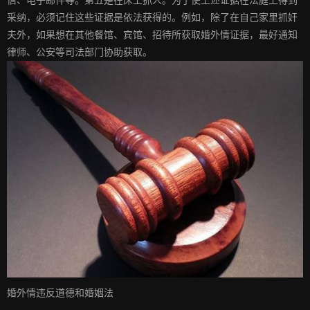
采纳，必须记住这些证据是依法获得的。例如，除了在自己家里抓奸
夫外，如果想在其他餐馆、宾馆、招待所获取婚外情证据，最好通知
律师、公安等司法部门协助获取。
婚外情违反道德和婚姻法