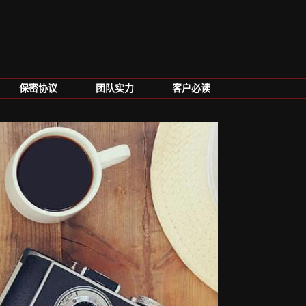
保密协议
团队实力
客户必读