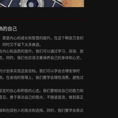
熟的自己
，更是内心的成长和智慧的提升。在这个瞬息万变的
，同时又不留下太多痕迹。
注内心和品质的提升。我们可以通过学习、阅读、旅
性。同时，我们也应该注重保养自己的身体和心灵，
的计划来实现这些目标。我们可以学会合理安排时
流。在金钱的管理上，我们要学会理性消费，避免过
坚定的信心和积极的心态。我们要相信自己的能力和
意见，勇于表达自己的观点，不随波逐流，做到真正
解和包容别人的观点和选择。同时，我们要学会表达
。