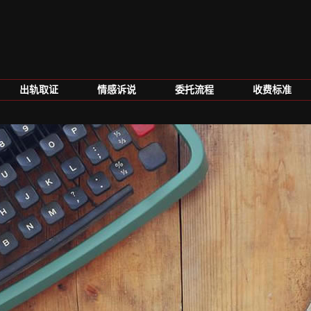
出轨取证
情感诉说
委托流程
收费标准